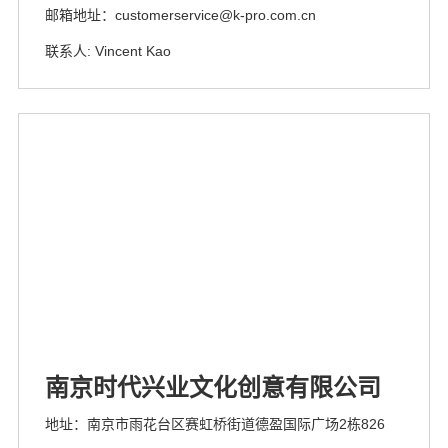
邮箱地址：customerservice@k-pro.com.cn
联系人: Vincent Kao
南京时代兴业文化创意有限公司
地址：南京市雨花台区赛虹桥街道德盈国际广场2栋826