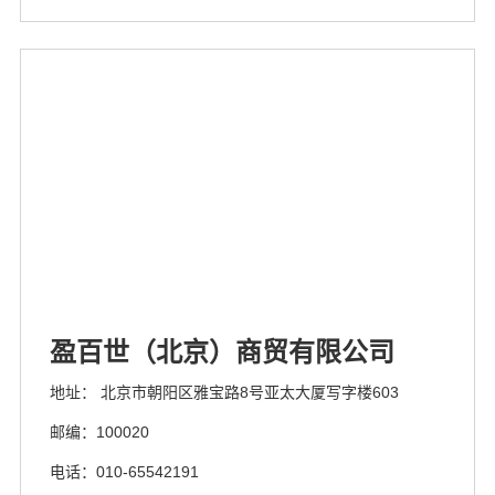
盈百世（北京）商贸有限公司
地址： 北京市朝阳区雅宝路8号亚太大厦写字楼603
邮编：100020
电话：010-65542191