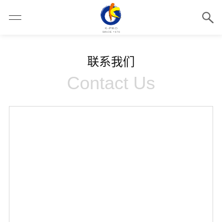
联系我们
Contact Us