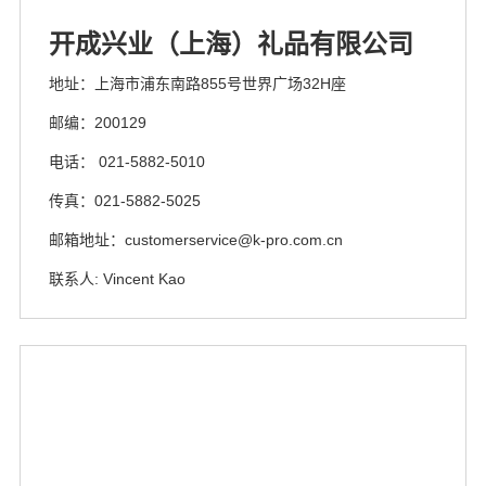
开成兴业（上海）礼品有限公司
地址：上海市浦东南路855号世界广场32H座
邮编：200129
电话： 021-5882-5010
传真：021-5882-5025
邮箱地址：customerservice@k-pro.com.cn
联系人: Vincent Kao