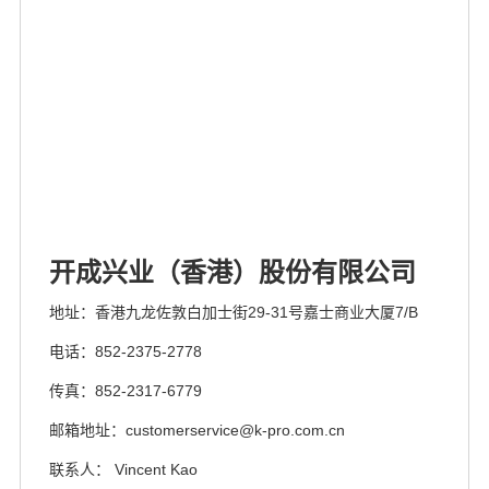
开成兴业（香港）股份有限公司
地址：香港九龙佐敦白加士街29-31号嘉士商业大厦7/B
电话：852-2375-2778
传真：852-2317-6779
邮箱地址：customerservice@k-pro.com.cn
联系人： Vincent Kao