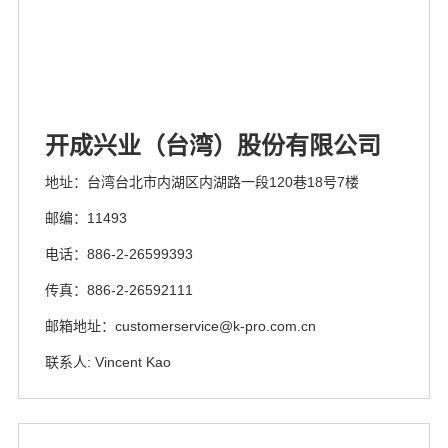
开成兴业（台湾）股份有限公司
地址：台湾台北市内湖区内湖路一段120巷18号7楼
邮编：11493
电话：886-2-26599393
传真：886-2-26592111
邮箱地址：customerservice@k-pro.com.cn
联系人: Vincent Kao