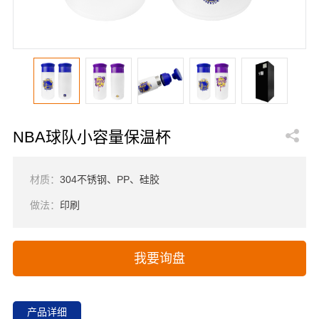
NBA球队小容量保温杯
材质：
304不锈钢、PP、硅胶
做法：
印刷
我要询盘
产品详细