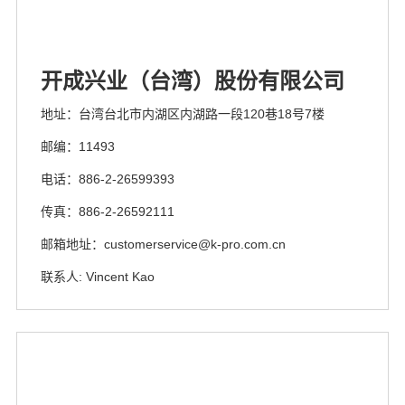
开成兴业（台湾）股份有限公司
地址：台湾台北市内湖区内湖路一段120巷18号7楼
邮编：11493
电话：886-2-26599393
传真：886-2-26592111
邮箱地址：customerservice@k-pro.com.cn
联系人: Vincent Kao