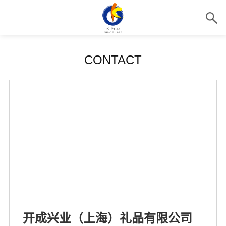
CONTACT
开成兴业（上海）礼品有限公司