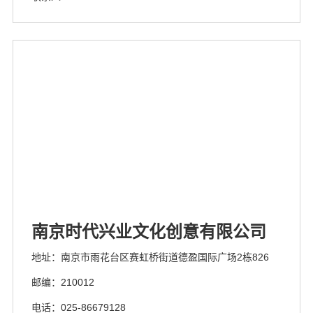
南京时代兴业文化创意有限公司
地址：南京市雨花台区赛虹桥街道德盈国际广场2栋826
邮编：210012
电话：025-86679128