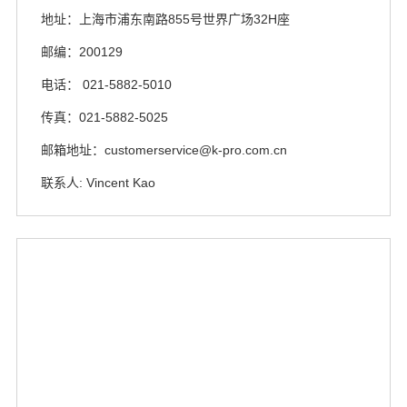
地址：上海市浦东南路855号世界广场32H座
邮编：200129
电话： 021-5882-5010
传真：021-5882-5025
邮箱地址：customerservice@k-pro.com.cn
联系人: Vincent Kao