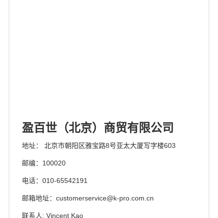
盈百世（北京）商贸有限公司
地址： 北京市朝阳区雅宝路8号亚太大厦写字楼603
邮编：100020
电话：010-65542191
邮箱地址：customerservice@k-pro.com.cn
联系人: Vincent Kao