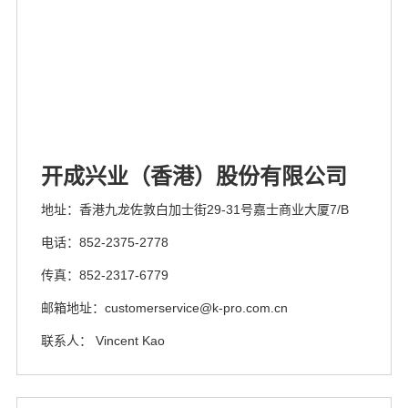
开成兴业（香港）股份有限公司
地址：香港九龙佐敦白加士街29-31号嘉士商业大厦7/B
电话：852-2375-2778
传真：852-2317-6779
邮箱地址：customerservice@k-pro.com.cn
联系人： Vincent Kao