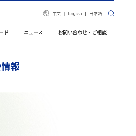
|
English
|
中文
日本語
ード
ニュース
お問い合わせ・ご相談
会情報