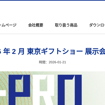
ームページ
会社概要
取り扱う商品
ダウンロ
26 年 2 月 東京ギフトショー 展示
時間：2026-01-21