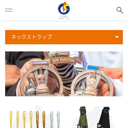
ネックストラップ