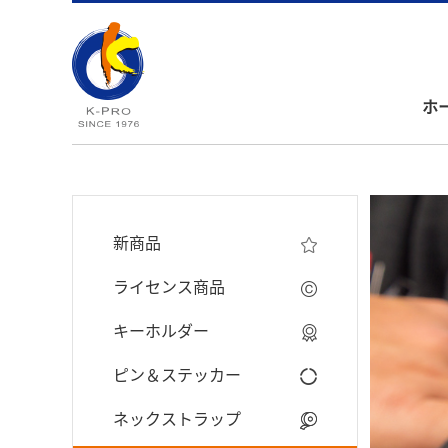
ホ
新商品
ライセンス商品
キーホルダー
ピン＆ステッカー
ネックストラップ