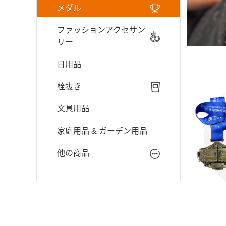
メダル
ファッションアクセサン
リー
日用品
栓抜き
文具用品
家庭用品 & ガーデン用品
他の商品