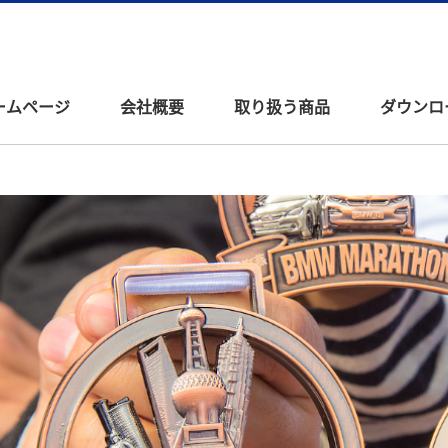
ームページ
会社概要
取り扱う商品
ダウンロ