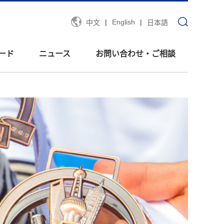
|
English
|
中文
日本語
ード
ニュース
お問い合わせ・ご相談